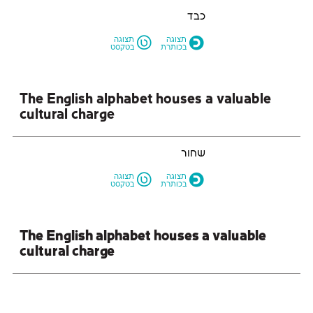
כבד
L
O
תצוגה
תצוגה
בכותרת
בטקסט
cultural charge
שחור
L
O
תצוגה
תצוגה
בכותרת
בטקסט
cultural charge