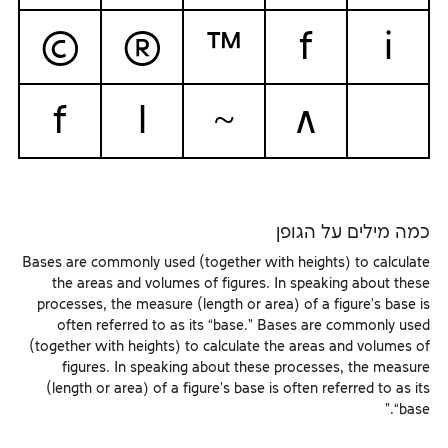
©
®
™
f
i
f
l
~
∧
כמה מילים על הגופן
Bases are commonly used (together with heights) to calculate
the areas and volumes of figures. In speaking about these
processes, the measure (length or area) of a figure’s base is
often referred to as its “base.” Bases are commonly used
(together with heights) to calculate the areas and volumes of
figures. In speaking about these processes, the measure
(length or area) of a figure’s base is often referred to as its
“base.”