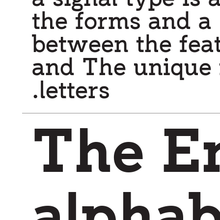
letters.