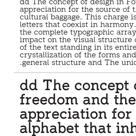
general structure and The uniqu