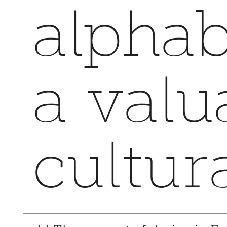
cultur