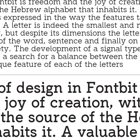
e feature of each of the letters.