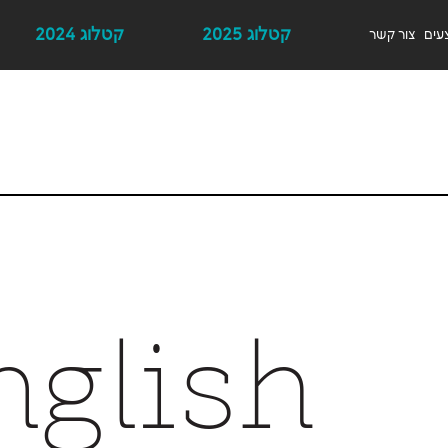
קטלוג 2025
קטלוג 2024
עים
צור קשר