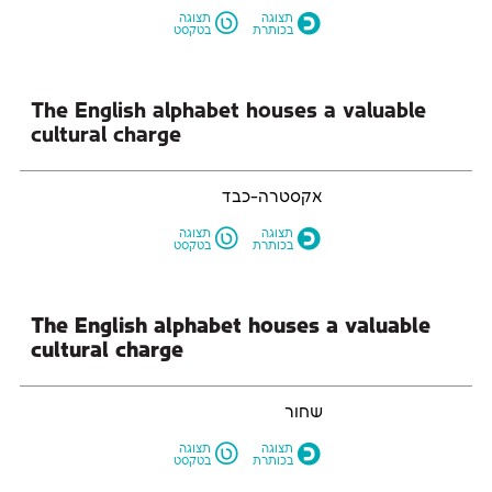
L
O
תצוגה
תצוגה
בכותרת
בטקסט
cultural charge
אקסטרה-כבד
L
O
תצוגה
תצוגה
בכותרת
בטקסט
cultural charge
שחור
L
O
תצוגה
תצוגה
בכותרת
בטקסט