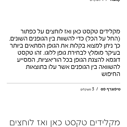
טיפוגרף פס
/
3
משקלים