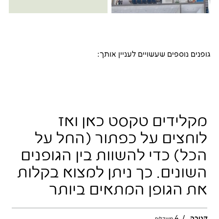
גופנים נוספים שעשויים לעניין אותך:
קנובה
/
4
משקלים