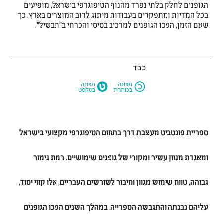
הגופנים לחלק בלתי נפרד מהנוף הטיפוגרפי בישראל, מופיעים
בכל המדיות ומתפקדים בעבודות מיתוג לרוב המוצרים בארץ. כך
שעם הזמן, הפכו הגופנים למרכיב בסיסי והכרחי ב״תבשיל״.
כבד
M
N
תצוגה
תצוגה
בכותרת
בטקסט
ספריית פונטביט מעצבת דרך בתחום הטיפוגרפי מקצועי בישראל
ומאגדת מגוון עשיר ומקורי של גופנים שימושיים. רמת גימור
גבוהה, טווח שימוש מגוון וחיבור לשורשים העבריים, אלו קווי יסוד,
עליהם נבנתה והתגבשה הספרייה. במהלך השנים הפכו הגופנים