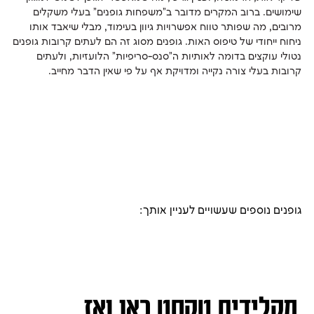
שימושים. ברוב המקרים מדובר ב"משפחות גופנים" בעלי משקלים
מרובים, מה שפותר טווח אפשרויות גיוון בעימוד, מבלי שיאבד אותו
נטולי עוקצים בדומה לאותיות ה"סנס-סריפיות" הלועזיות, ולעתים
קרובות בעלי צורה נקייה ומדויקת אף על פי שאין הדבר מחייב.
גופנים נוספים שעשויים לעניין אותך: