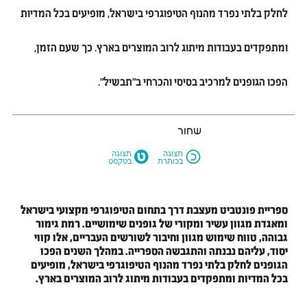
לחלק בלתי נפרד מהנוף הטיפוגרפי בישראל, מופיעים בכל המדיות
ומתפקדים בעבודות מיתוג לרוב המוצרים בארץ. כך שעם הזמן,
הפכו הגופנים למרכיב בסיסי והכרחי ב״תבשיל״.
שחור
M
N
תצוגה
תצוגה
בכותרת
בטקסט
ספריית פונטביט מעצבת דרך בתחום הטיפוגרפי מקצועי בישראל
ומאגדת מגוון עשיר ומקורי של גופנים שימושיים. רמת גימור
גבוהה, טווח שימוש מגוון וחיבור לשורשים העבריים, אלו קווי
יסוד, עליהם נבנתה והתגבשה הספרייה. במהלך השנים הפכו
הגופנים לחלק בלתי נפרד מהנוף הטיפוגרפי בישראל, מופיעים
בכל המדיות ומתפקדים בעבודות מיתוג לרוב המוצרים בארץ.