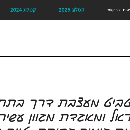
קטלוג 2025
קטלוג 2024
עים
צור קשר