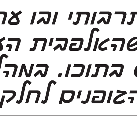
גופנים לחלק