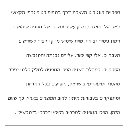
ספריית פונטביט מעצבת דרך בתחום הטיפוגרפי מקצועי
בישראל ומאגדת מגוון עשיר ומקורי של גופנים שימושיים.
רמת גימור גבוהה, טווח שימוש מגוון וחיבור לשורשים
העבריים, אלו קווי יסוד, עליהם נבנתה והתגבשה
הספרייה. במהלך השנים הפכו הגופנים לחלק בלתי נפרד
מהנוף הטיפוגרפי בישראל, מופיעים בכל המדיות
הזמן, הפכו הגופנים למרכיב בסיסי והכרחי ב״תבשיל״.