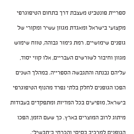
ספריית פונטביט מעצבת דרך בתחום הטיפוגרפי
מקצועי בישראל ומאגדת מגוון עשיר ומקורי של
גופנים שימושיים. רמת גימור גבוהה, טווח שימוש
מגוון וחיבור לשורשים העבריים, אלו קווי יסוד,
עליהם נבנתה והתגבשה הספרייה. במהלך השנים
הפכו הגופנים לחלק בלתי נפרד מהנוף הטיפוגרפי
בישראל, מופיעים בכל המדיות ומתפקדים בעבודות
מיתוג לרוב המוצרים בארץ. כך שעם הזמן, הפכו
הגופנים למרכיב בסיסי והכרחי ב״תבשיל״.