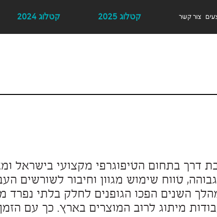
קטלוג 2025
קטלוג 2024
עים
צור קשר