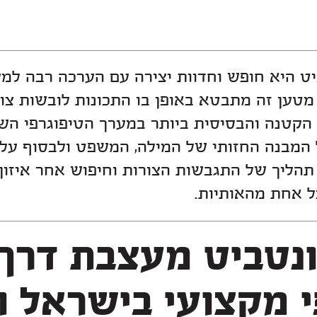
ל אחת מהאותיות.