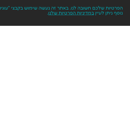
נוסף ניתן לעיין
במדיניות הפרטיות שלנו
.