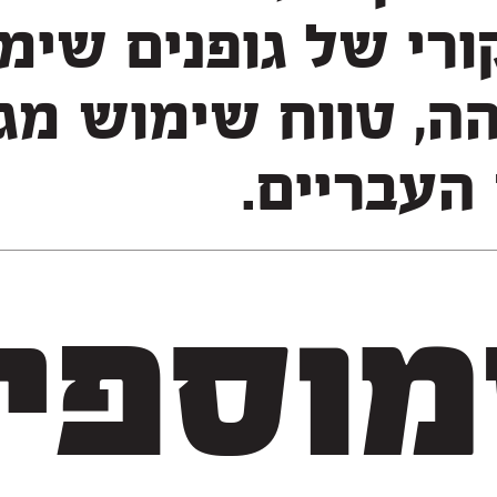
העבריים.