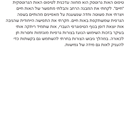
טיפוס האות גרוטסק הוא מחווה עדכנית לטיפוס האות הגרוטסקית
״חיים״. לקחתי את המבנה הרחב והבלתי מתפשר של האות חיים
ויצרתי אות פשוטה וחדה שנשענת על מאפיינים מהותיים בשפה
הגרפית שמשתקפת באות חיים. חקרתי את התפישה הייחודית שהניבה
אות יוצאת דופן בנוף הטיפוגרפי העברי, אות שתמיד ריתקה אותי
בעיקר בזכות השימוש הנועז בצורות גרפיות מוגזמות וחסרות חן
לכאורה. במהלך גיבוש הצורות בחרתי להשתמש גם בקשתות כדי
להעניק לאות גם מידה של גמישות.