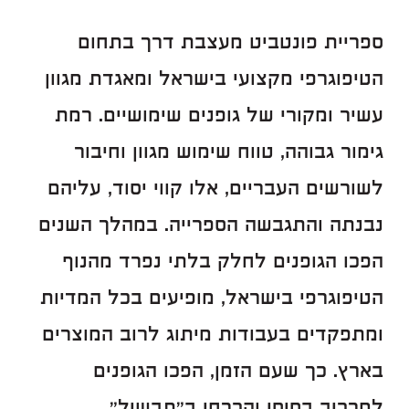
ספריית פונטביט מעצבת דרך בתחום
הטיפוגרפי מקצועי בישראל ומאגדת מגוון
עשיר ומקורי של גופנים שימושיים. רמת
גימור גבוהה, טווח שימוש מגוון וחיבור
לשורשים העבריים, אלו קווי יסוד, עליהם
נבנתה והתגבשה הספרייה. במהלך השנים
הפכו הגופנים לחלק בלתי נפרד מהנוף
הטיפוגרפי בישראל, מופיעים בכל המדיות
ומתפקדים בעבודות מיתוג לרוב המוצרים
בארץ. כך שעם הזמן, הפכו הגופנים