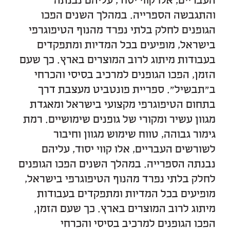
העבריים, אלו קווי יסוד, עליהם נבנתה
והתגבשה הספרייה. במהלך השנים הפכו
הגופנים לחלק בלתי נפרד מהנוף הטיפוגרפי
בישראל, מופיעים בכל המדיות ומתפקדים
בעבודות מיתוג לרוב המוצרים בארץ. כך שעם
הזמן, הפכו הגופנים למרכיב בסיסי והכרחי
ב״תבשיל״. ספריית פונטביט מעצבת דרך
בתחום הטיפוגרפי מקצועי בישראל ומאגדת
מגוון עשיר ומקורי של גופנים שימושיים. רמת
גימור גבוהה, טווח שימוש מגוון וחיבור
לשורשים העבריים, אלו קווי יסוד, עליהם
נבנתה הספרייה. במהלך השנים הפכו הגופנים
לחלק בלתי נפרד מהנוף הטיפוגרפי בישראל,
מופיעים בכל המדיות ומתפקדים בעבודות
מיתוג לרוב המוצרים בארץ. כך שעם הזמן,
הפכו הגופנים למרכיב בסיסי והכרחי