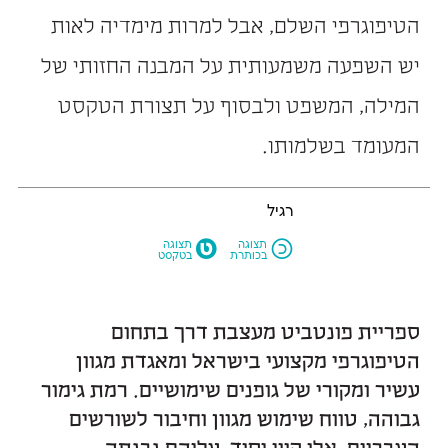
הטיפוגרפי השלם, אבל למרות מימדיה לאות
יש השפעה משמעותית על המבנה החזותי של
המילה, המשפט ולבסוף על תצורת הטקסט
המעומד בשלמותו.
רגיל
M
N
תצוגה
תצוגה
בכותרת
בטקסט
ספריית פונטביט מעצבת דרך בתחום
הטיפוגרפי מקצועי בישראל ומאגדת מגוון
עשיר ומקורי של גופנים שימושיים. רמת גימור
גבוהה, טווח שימוש מגוון וחיבור לשורשים