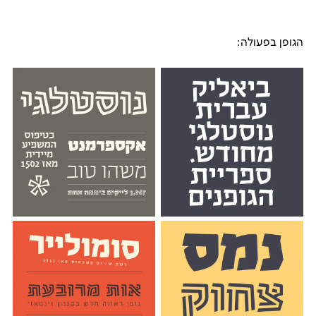
הגופן בפעולה: