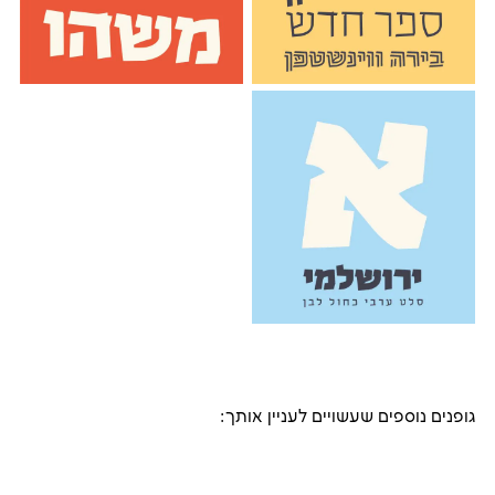
גופנים נוספים שעשויים לעניין אותך: