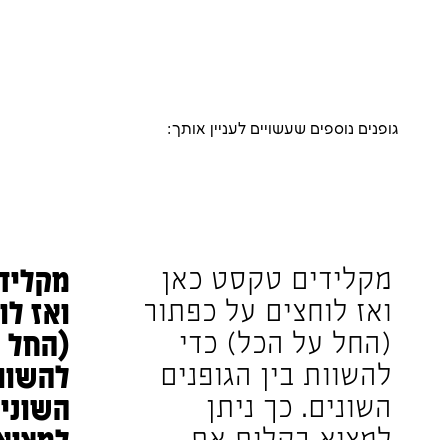
גופנים נוספים שעשויים לעניין אותך: