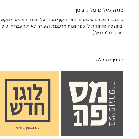
כמה מילים על הגופן
שבפונט "טרפון").
הגופן בפעולה: