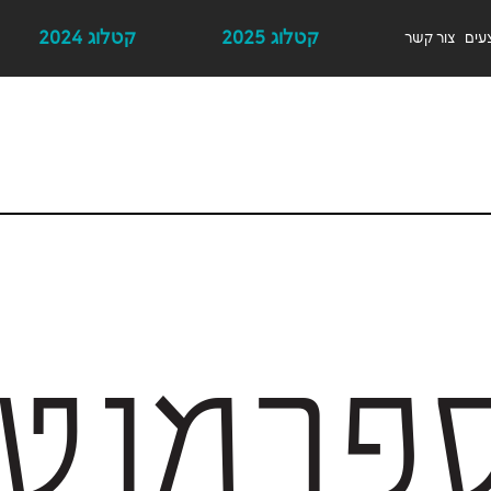
קטלוג 2025
קטלוג 2024
עים
צור קשר