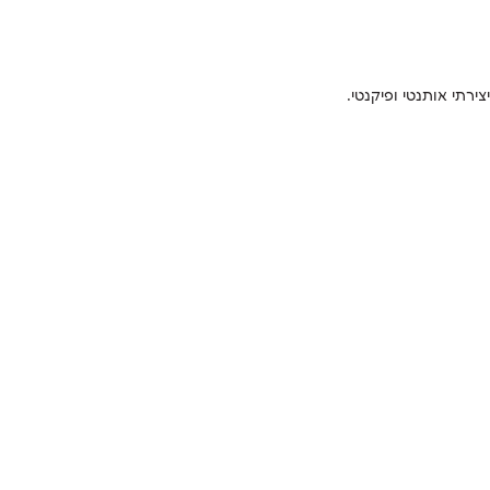
רתי אותנטי ופיקנטי.