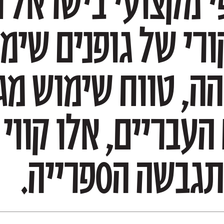
תגבשה הספרייה.