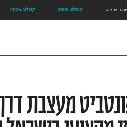
קטלוג 2025
קטלוג 2024
עים
צור קשר