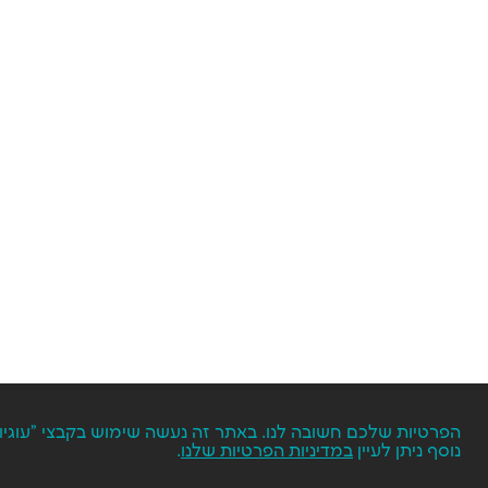
נוסף ניתן לעיין
במדיניות הפרטיות שלנו
.