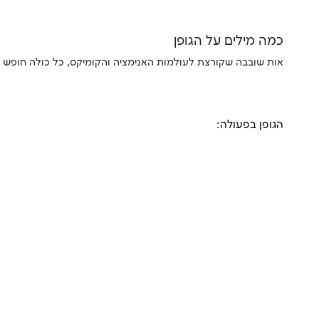
כמה מילים על הגופן
אות שובבה שקורצת לעולמות האנימציה והקומיקס, כל כולה חופש יצי
הגופן בפעולה: