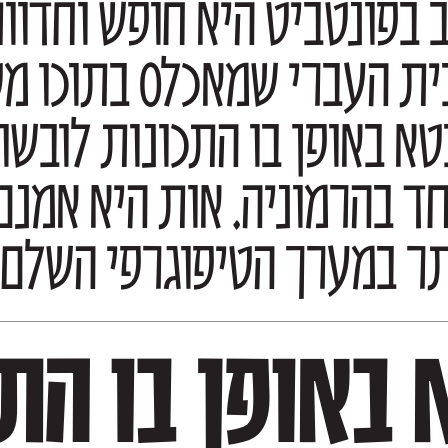
תר במערך הטיפוגרפי השלם