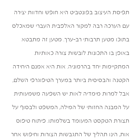
תפיסת העיצוב בפונטביט היא חופש וחדוות יצירה
עם הערכה רבה למקור האלפבית העברי שמאכלס
בתוכו מטען תרבותי רב-ערך. מטען זה מתבטא
באופן בו התכונות לובשות צורה כאותיות
המתקיימות יחד בהרמוניה. אות היא אמנם היחידה
הקטנה והבסיסית ביותר במערך הטיפוגרפי השלם,
אבל למרות מימדיה לאות יש השפעה משמעותית
על המבנה החזותי של המילה, המשפט ולבסוף על
תצורת הטקסט המעומד בשלמותו. פיתוח טיפוס
אות, הינו תהליך של התגבשות הצורות וחיפוש אחר