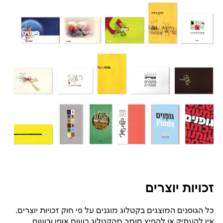
זכויות יוצרים
כל הגופנים המוצגים בקטלוג מוגנים על פי חוק זכויות יוצרים.
אין להעתיק או להפיץ חומר מהקטלוג בשום אופן ובשום