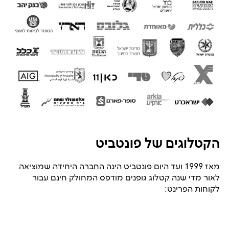
הקטלוגים של פונטביט
מאז 1999 ועד היום פונטביט הינה החברה היחידה שמוציאה
לאור מדי שנה קטלוג גופנים מודפס המחולק חינם עבור
לקוחות הפרינט: