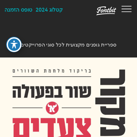
F
קטלוג 2024
טופס הזמנה
ספריית גופנים מקצועית לכל סוגי הפרוייקטים