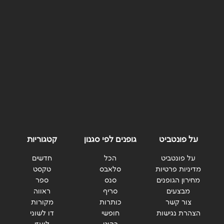
על פונטביט
גופנים לפי סגנון
קטגוריות
על פונטביט
הכל
חדשים
מדיניות פרטיות
סלאבס
טקסט
מחירון הגופנים
סנס
ספר
מבצעים
סריף
ראווה
צור קשר
כותרות
מקורות
הצהרת נגישות
חופשי
דו לשוני